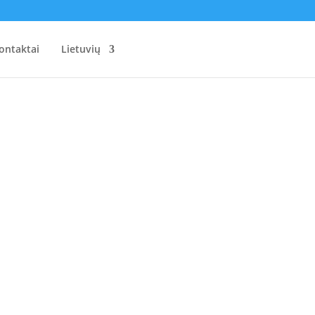
ontaktai
Lietuvių