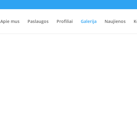
Apie mus
Paslaugos
Profiliai
Galerija
Naujienos
K