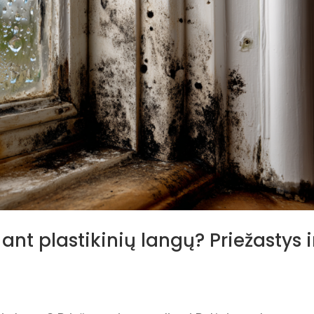
ant plastikinių langų? Priežastys i