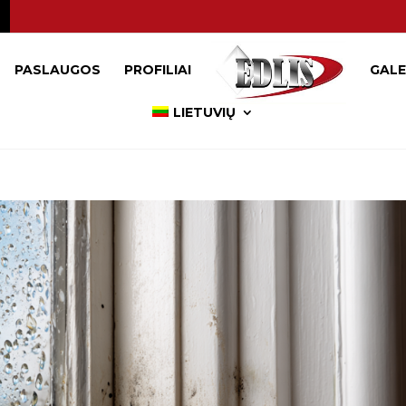
PASLAUGOS
PROFILIAI
GALE
LIETUVIŲ