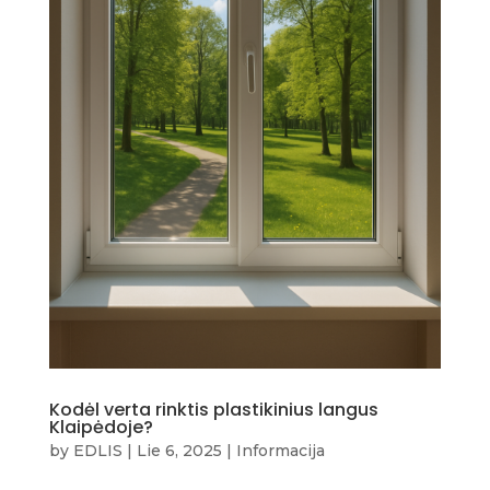
Kodėl verta rinktis plastikinius langus
Klaipėdoje?
by
EDLIS
|
Lie 6, 2025
|
Informacija